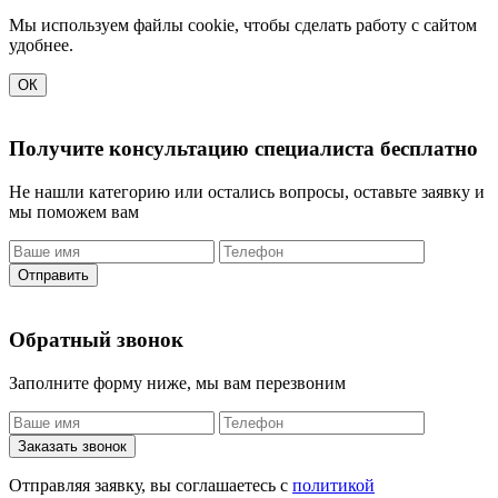
Мы используем файлы cookie, чтобы сделать работу с сайтом
удобнее.
ОК
Получите консультацию специалиста бесплатно
Не нашли категорию или остались вопросы, оставьте заявку и
мы поможем вам
Отправить
Обратный звонок
Заполните форму ниже, мы вам перезвоним
Заказать звонок
Отправляя заявку, вы соглашаетесь с
политикой