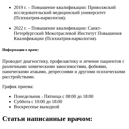
2019 г. – Повышение квалификации: Приволжский
исследовательский медицинский университет
(Психиатрия-наркология);
2022 г. – Повышение квалификации: Санкт-
Петербургский Межотраслевой Институт Повышения
Квалификации (Психиатрия-наркология).
Информация о враче:
Проводит диагностику, профилактику и лечение пациентов с
различными химическими зависимостями, фобиями,
паническими атаками, депрессиями и другими психическими
расстройствами.
График приема:
Понедельник - Пятница
с 08:00 до 18:00
Суббота
с 10:00 до 18:00
Воскресенье
выходной
Статьи написанные врачом: