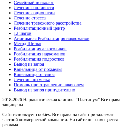
Семейный психолог
Лечение сонливости
Лечение социопатии
Лечение стресса
Лечение тревожного расстройства
Реабилитационный центр
12 шагов
Анонимная Реабилитация наркоманов
Метод Шичко
Реабилитация алкоголиков
Реабилитация наркоманов
Реабилитация подростков
Вывод из запоя
Капельница от похмелья
Капельница от запоя
Лечение похмелья
Помощь при отравлении алкоголем
Вывод из запоя принудительно
2018-2026 Наркологическая клиника “Платинум”
Все права
защищены
Сайт использует cookies. Все права на сайт принадлежат
частной коммерческой компании. На сайте не размещается
реклама