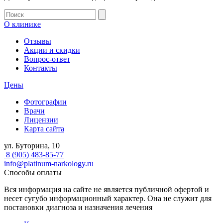
О клинике
Отзывы
Акции и скидки
Вопрос-ответ
Контакты
Цены
Фотографии
Врачи
Лицензии
Карта сайта
ул. Буторина, 10
8 (905) 483-85-77
info@platinum-narkology.ru
Способы оплаты
Вся информация на сайте не является публичной офертой и
несет сугубо информационный характер. Она не служит для
постановки диагноза и назначения лечения