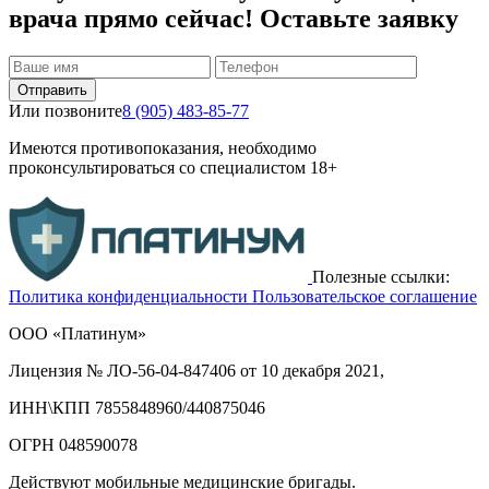
врача прямо сейчас! Оставьте заявку
Отправить
Или позвоните
8 (905) 483-85-77
Имеются противопоказания, необходимо
проконсультироваться со специалистом 18+
Полезные ссылки:
Политика конфиденциальности
Пользовательское соглашение
ООО «Платинум»
Лицензия № ЛО-56-04-847406 от 10 декабря 2021,
ИНН\КПП 7855848960/440875046
ОГРН 048590078
Действуют мобильные медицинские бригады.