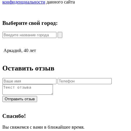
конфиденциальности
данного сайта
Выберите свой город:
Аркадий, 40 лет
Оставить отзыв
Отправить отзыв
Спасибо!
Вы свяжемся с вами в ближайшее время.